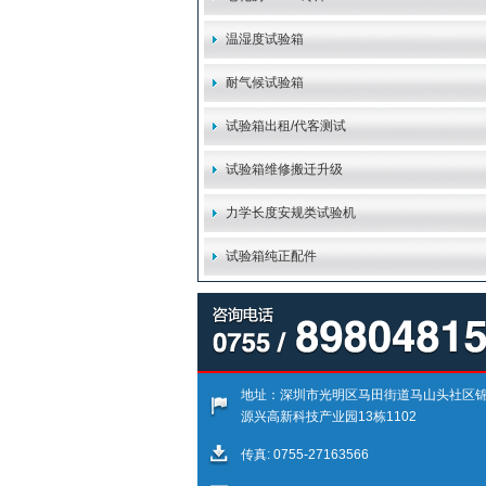
温湿度试验箱
耐气候试验箱
试验箱出租/代客测试
试验箱维修搬迁升级
力学长度安规类试验机
试验箱纯正配件
地址：深圳市光明区马田街道马山头社区
源兴高新科技产业园13栋1102
传真: 0755-27163566