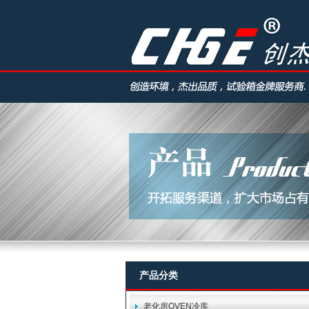
产品分类
老化房OVEN冷库