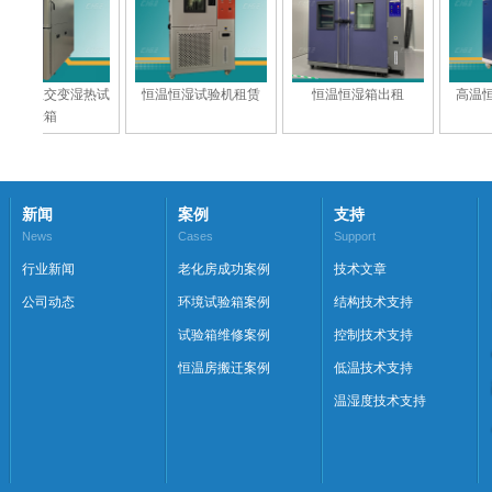
试
恒温恒湿试验机租赁
恒温恒湿箱出租
高温恒温试验箱出租
新闻
案例
支持
News
Cases
Support
行业新闻
老化房成功案例
技术文章
公司动态
环境试验箱案例
结构技术支持
试验箱维修案例
控制技术支持
恒温房搬迁案例
低温技术支持
温湿度技术支持