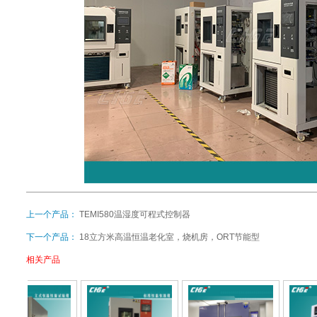
上一个产品：
TEMI580温湿度可程式控制器
下一个产品：
18立方米高温恒温老化室，烧机房，ORT节能型
相关产品